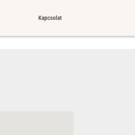
Kapcsolat